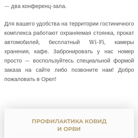
— два конференц-зала.
Для вашего удобства на территории гостиничного
комплекса работают охраняемая стоянка, прокат
автомобилей, бесплатный Wi-Fi, камеры
хранения, кафе. Забронировать у нас номер
просто — воспользуйтесь специальной формой
заказа на сайте либо позвоните нам! Добро
пожаловать в Орел!
ПРОФИЛАКТИКА КОВИД
И ОРВИ