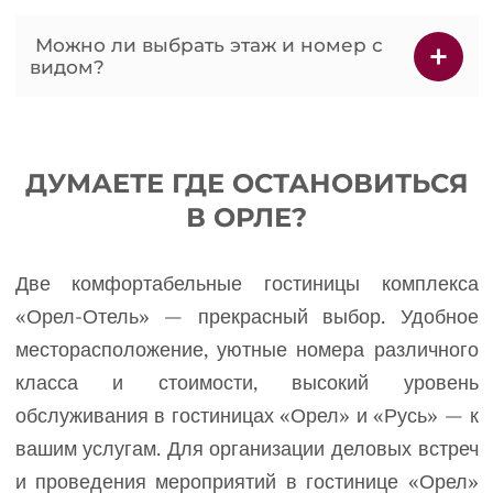
Можно ли выбрать этаж и номер с
видом?
ДУМАЕТЕ ГДЕ ОСТАНОВИТЬСЯ
В ОРЛЕ?
Две комфортабельные гостиницы комплекса
«Орел-Отель» — прекрасный выбор. Удобное
месторасположение, уютные номера различного
класса и стоимости, высокий уровень
обслуживания в гостиницах «Орел» и «Русь» — к
вашим услугам. Для организации деловых встреч
и проведения мероприятий в гостинице «Орел»