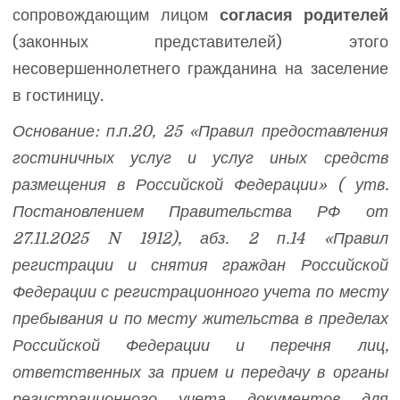
сопровождающим лицом
согласия родителей
(законных представителей) этого
несовершеннолетнего гражданина на заселение
в гостиницу.
Основание: п.п.20, 25 «Правил предоставления
гостиничных услуг и услуг иных средств
размещения в Российской Федерации» ( утв.
Постановлением Правительства РФ от
27.11.2025 N 1912), абз. 2 п.14 «Правил
регистрации и снятия граждан Российской
Федерации с регистрационного учета по месту
пребывания и по месту жительства в пределах
Российской Федерации и перечня лиц,
ответственных за прием и передачу в органы
регистрационного учета документов для