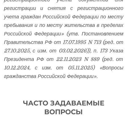
регистрации и снятия с регистрационного
учета граждан Российской Федерации по месту
пребывания и по месту жительства в пределах
Российской Федерации» (утв. Постановлением
Правительства РФ от 17.07.1995 N 713 (ред. от
27.10.2025, с изм. от 03.02.2026)), п. 173 Указа
Президента РФ от 22.11.2023 N 889 (ред. от
10.12.2024, с изм. от 05.11.2025) «Вопросы
гражданства Российской Федерации».
ЧАСТО ЗАДАВАЕМЫЕ
ВОПРОСЫ