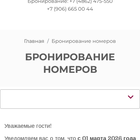
Бронирование:
+7 (4862) 475-550
+7 (906) 665 00 44
Главная
Бронирование номеров
БРОНИРОВАНИЕ
НОМЕРОВ
Уважаемые гости!
Уведомляем вас о том, что
с 01 марта 2026 года