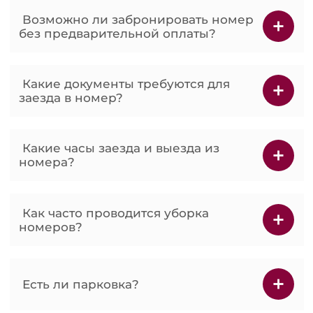
Возможно ли забронировать номер
без предварительной оплаты?
Какие документы требуются для
заезда в номер?
Какие часы заезда и выезда из
номера?
Как часто проводится уборка
номеров?
Есть ли парковка?