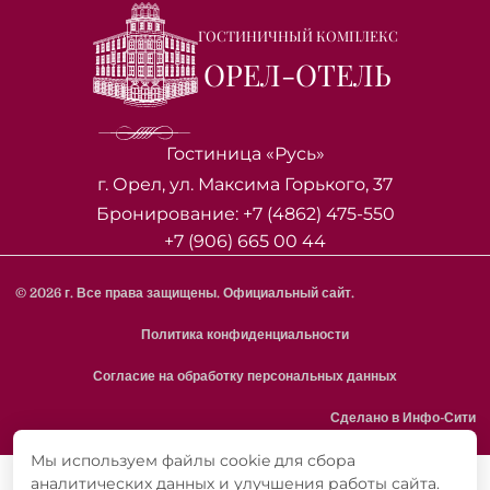
ГОСТИНИЧНЫЙ КОМПЛЕКС
ОРЕЛ-ОТЕЛЬ
Гостиница «Русь»
г. Орел, ул. Максима Горького, 37
Бронирование:
+7 (4862) 475-550
+7 (906) 665 00 44
©
2026
г. Все права защищены. Официальный сайт.
Политика конфиденциальности
Согласие на обработку персональных данных
Сделано в
Инфо-Сити
Мы используем файлы cookie для сбора
аналитических данных и улучшения работы сайта.