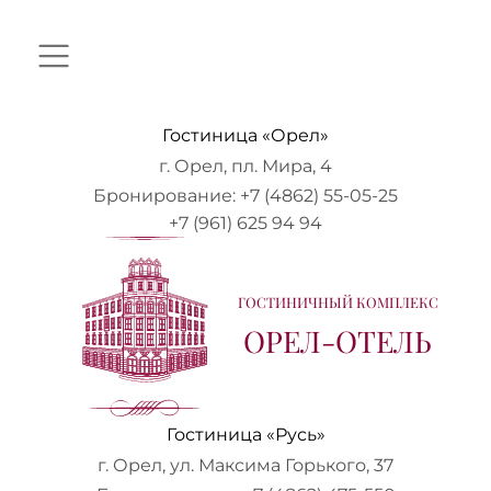
Гостиница «Орел»
г. Орел, пл. Мира, 4
Бронирование:
+7 (4862) 55-05-25
+7 (961) 625 94 94
ГОСТИНИЧНЫЙ КОМПЛЕКС
ОРЕЛ-ОТЕЛЬ
Гостиница «Русь»
г. Орел, ул. Максима Горького, 37