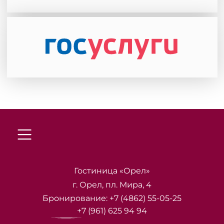
Гостиница «Орел»
г. Орел, пл. Мира, 4
Бронирование:
+7 (4862) 55-05-25
+7 (961) 625 94 94