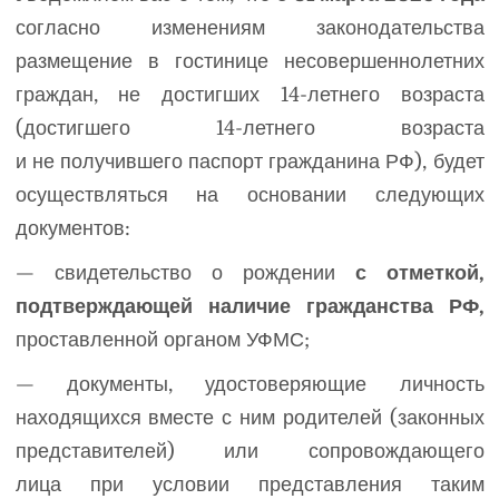
согласно изменениям законодательства
размещение в гостинице несовершеннолетних
граждан, не достигших 14-летнего возраста
(достигшего 14-летнего возраста
и не получившего паспорт гражданина РФ), будет
осуществляться на основании следующих
документов:
— свидетельство о рождении
с отметкой,
подтверждающей наличие гражданства РФ,
проставленной органом УФМС;
— документы, удостоверяющие личность
находящихся вместе с ним родителей (законных
представителей) или сопровождающего
лица при условии представления таким